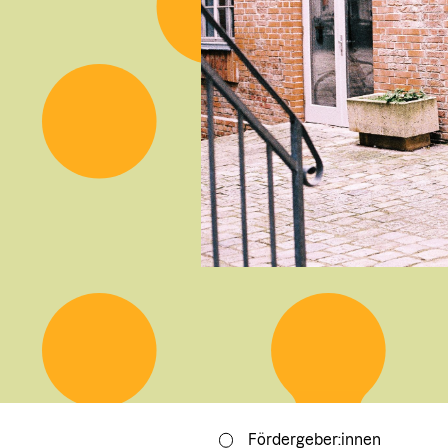
Fördergeber:innen