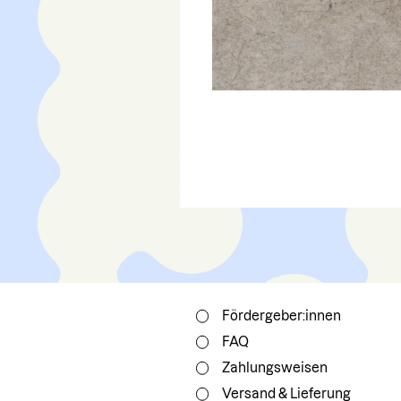
Fördergeber:innen
FAQ
Zahlungsweisen
Versand & Lieferung