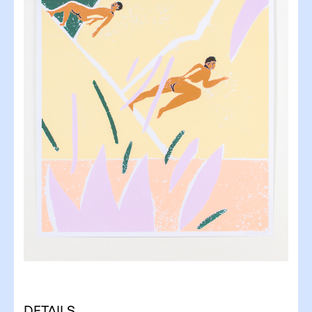
DETAILS