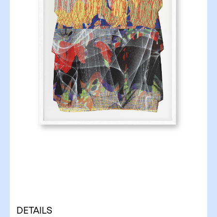
DETAILS