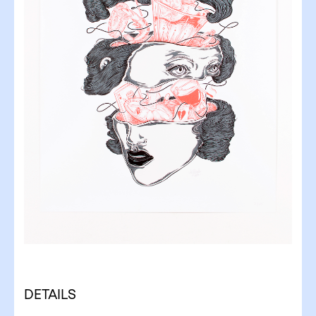
DETAILS