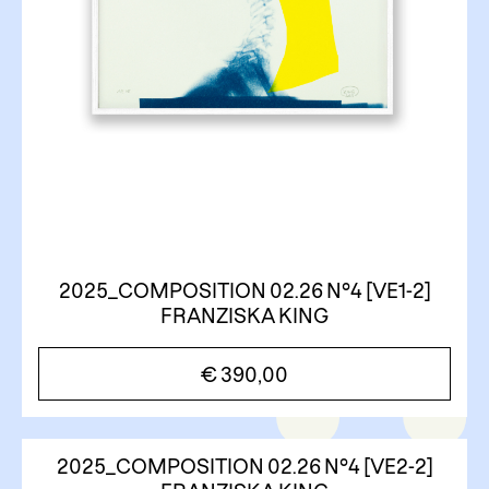
2025_COMPOSITION 02.26 N°4 [VE1-2]
FRANZISKA KING
€
390,00
2025_COMPOSITION 02.26 N°4 [VE2-2]