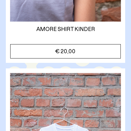
AMORE SHIRT KINDER
€
20,00