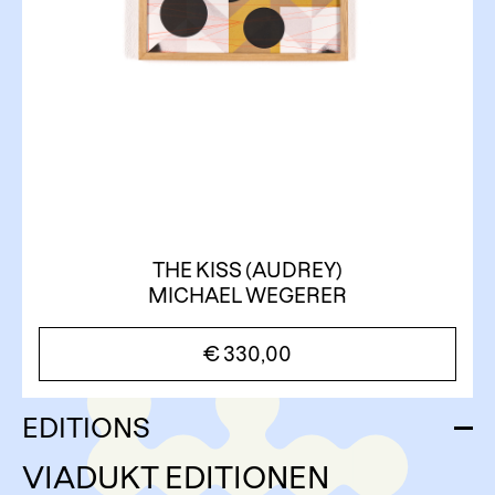
THE KISS (AUDREY)
MICHAEL WEGERER
€
330,00
EDITIONS
VIADUKT EDITIONEN