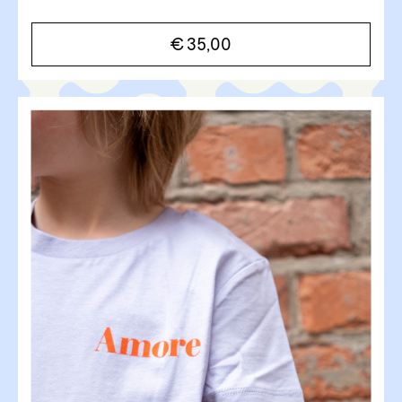
€
35,00