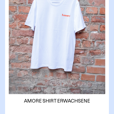
AMORE SHIRT ERWACHSENE