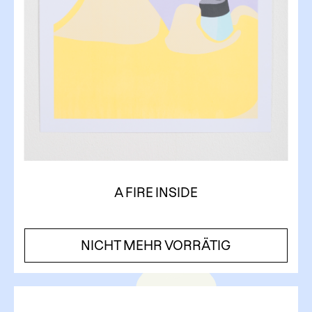
A FIRE INSIDE
NICHT MEHR VORRÄTIG