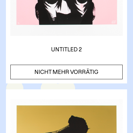
UNTITLED 2
NICHT MEHR VORRÄTIG