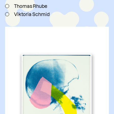
Thomas Rhube
Viktoria Schmid