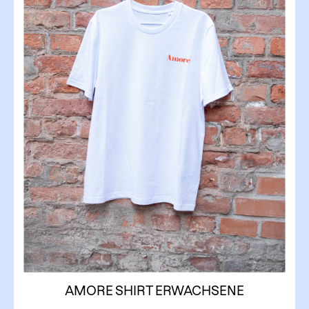
AMORE SHIRT ERWACHSENE