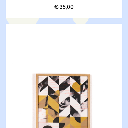
€
35,00