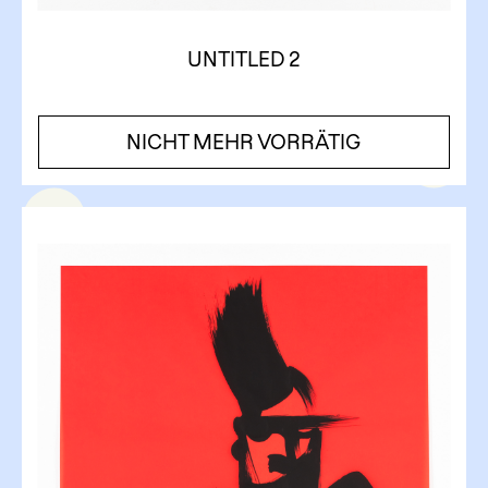
UNTITLED 2
NICHT MEHR VORRÄTIG