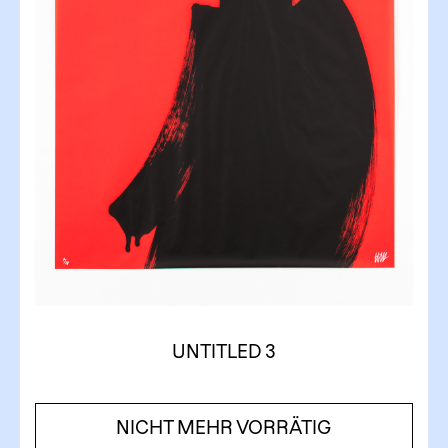
UNTITLED 3
NICHT MEHR VORRÄTIG