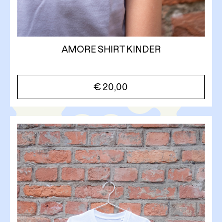
AMORE SHIRT KINDER
€
20,00