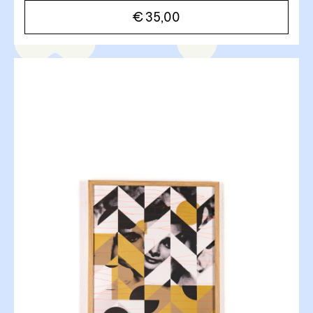
€
35,00