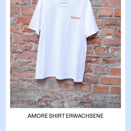
AMORE SHIRT ERWACHSENE