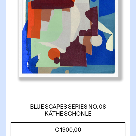
BLUE SCAPES SERIES NO. 08
KÄTHE SCHÖNLE
€
1900,00