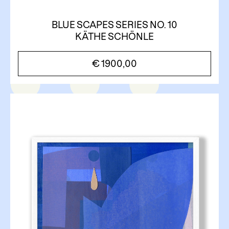
BLUE SCAPES SERIES NO. 10
KÄTHE SCHÖNLE
€
1900,00