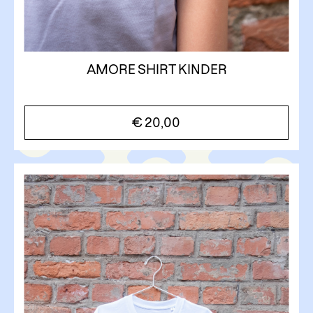
AMORE SHIRT KINDER
€
20,00