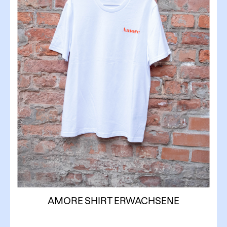
AMORE SHIRT ERWACHSENE