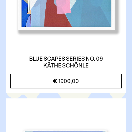
BLUE SCAPES SERIES NO. 09
KÄTHE SCHÖNLE
€
1900,00