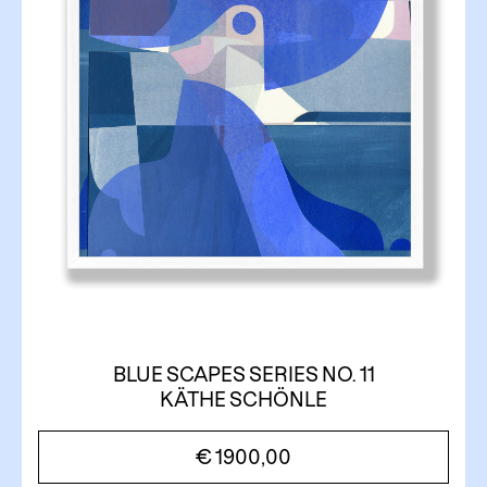
BLUE SCAPES SERIES NO. 11
KÄTHE SCHÖNLE
€
1900,00