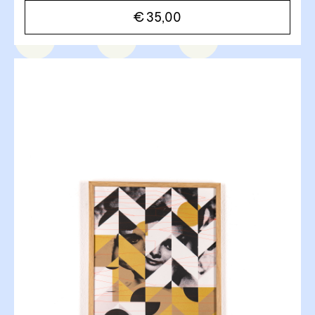
€
35,00