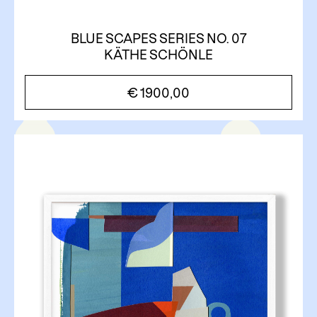
BLUE SCAPES SERIES NO. 07
KÄTHE SCHÖNLE
€
1900,00