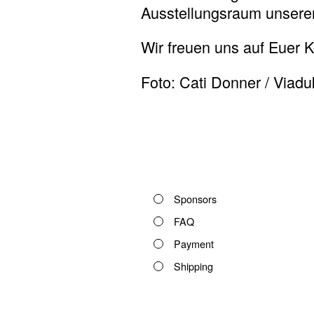
Ausstellungsraum unserer 
Wir freuen uns auf Euer
Foto: Cati Donner / Viadu
Sponsors
FAQ
Payment
Shipping